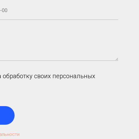
а обработку своих персональных
альности