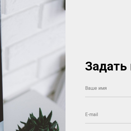
Задать 