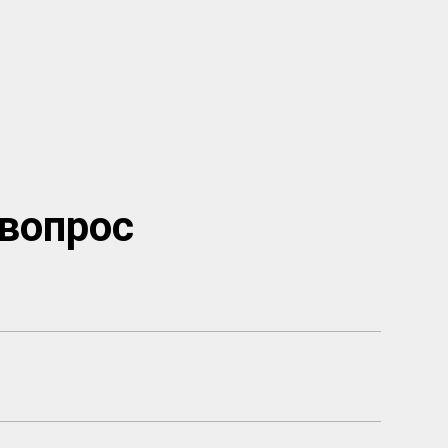
вопрос