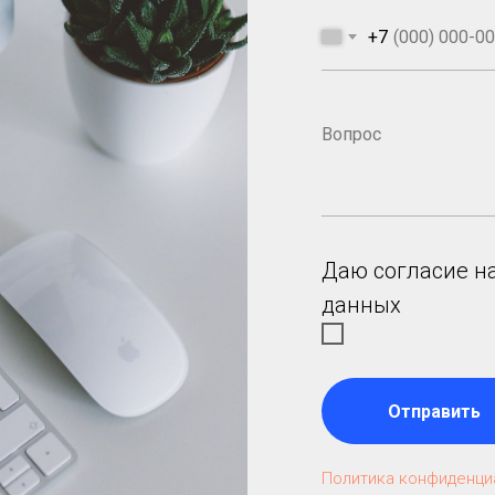
+7
Даю согласие н
данных
Отправить
Политика конфиденци